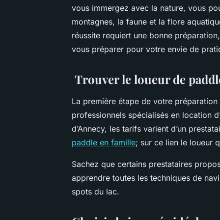
vous immergez avec la nature, vous pour
montagnes, la faune et la flore aquatiqu
réussite requiert une bonne préparation, 
vous préparer pour votre envie de prati
Trouver le loueur de paddle
La première étape de votre préparation
professionnels spécialisés en location 
d’Annecy, les tarifs varient d’un prestata
paddle en famille
; sur ce lien le loueur q
Sachez que certains prestataires propo
apprendre toutes les techniques de navig
spots du lac.