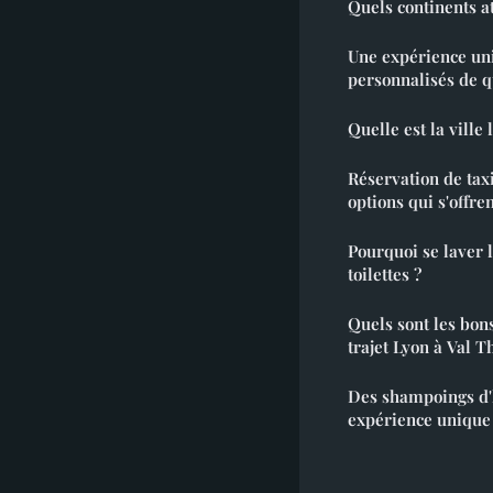
Quels continents at
Une expérience un
personnalisés de q
Quelle est la ville
Réservation de taxi 
options qui s'offren
Pourquoi se laver 
toilettes ?
Quels sont les bon
trajet Lyon à Val T
Des shampoings d'
expérience unique