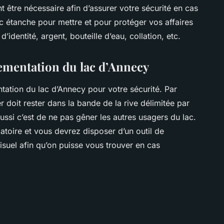
 être nécessaire afin d’assurer votre sécurité en cas
 étanche pour mettre et pour protéger vos affaires
’identité, argent, bouteille d’eau, collation, etc.
glementation du lac d’Annecy
ntation du lac d’Annecy pour votre sécurité. Par
 doit rester dans la bande de la rive délimitée par
ssi c’est de ne pas gêner les autres usagers du lac.
gatoire et vous devrez disposer d’un outil de
 visuel afin qu’on puisse vous trouver en cas