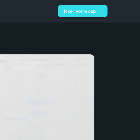
Fixer votre cap →