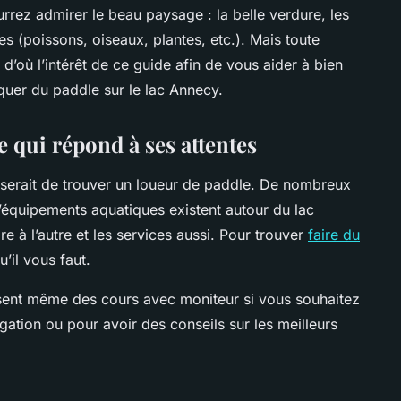
rez admirer le beau paysage : la belle verdure, les
es (poissons, oiseaux, plantes, etc.). Mais toute
d’où l’intérêt de ce guide afin de vous aider à bien
quer du paddle sur le lac Annecy.
 qui répond à ses attentes
 serait de trouver un loueur de paddle. De nombreux
d’équipements aquatiques existent autour du lac
ire à l’autre et les services aussi. Pour trouver
faire du
u’il vous faut.
sent même des cours avec moniteur si vous souhaitez
ation ou pour avoir des conseils sur les meilleurs