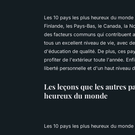
Les 10 pays les plus heureux du monde s
Finlande, les Pays-Bas, le Canada, la No
des facteurs communs qui contribuent au
tous un excellent niveau de vie, avec de
d'éducation de qualité. De plus, ces pa
profiter de l'extérieur toute l'année. En
liberté personnelle et d'un haut niveau 
Les leçons que les autres pa
heureux du monde
Les 10 pays les plus heureux du monde 