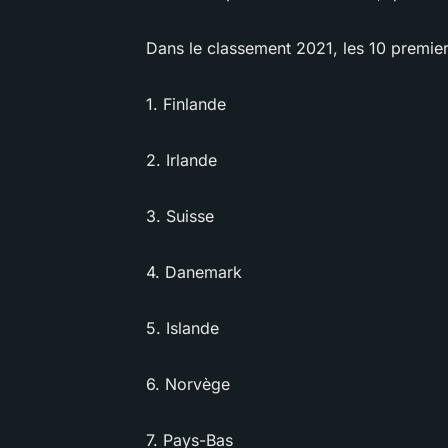
Dans le classement 2021, les 10 premier
1. Finlande
2. Irlande
3. Suisse
4. Danemark
5. Islande
6. Norvège
7. Pays-Bas