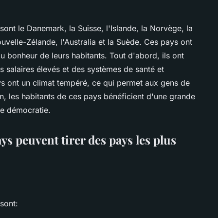
ont le Danemark, la Suisse, l'Islande, la Norvège, la
uvelle-Zélande, l'Australia et la Suède. Ces pays ont
 bonheur de leurs habitants. Tout d'abord, ils ont
s salaires élevés et des systèmes de santé et
ys ont un climat tempéré, ce qui permet aux gens de
fin, les habitants de ces pays bénéficient d'une grande
de démocratie.
ys peuvent tirer des pays les plus
sont: