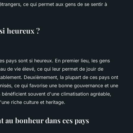
étrangers, ce qui permet aux gens de se sentir à
si heureux ?
ces pays sont si heureux. En premier lieu, les gens
u de vie élevé, ce qui leur permet de jouir de
tablement. Deuxièmement, la plupart de ces pays ont
nisés, ce qui favorise une bonne gouvernance et une
 bénéficient souvent d'une climatisation agréable,
une riche culture et heritage.
nt au bonheur dans ces pays