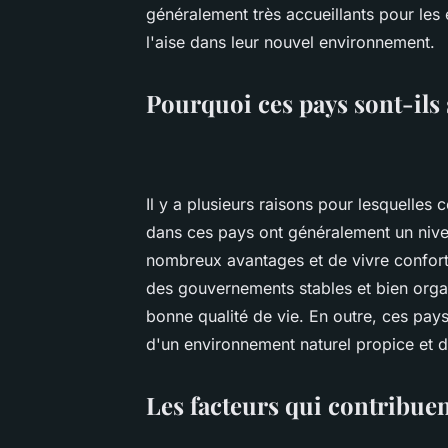
généralement très accueillants pour les 
l'aise dans leur nouvel environnement.
Pourquoi ces pays sont-ils 
Il y a plusieurs raisons pour lesquelles 
dans ces pays ont généralement un nivea
nombreux avantages et de vivre confor
des gouvernements stables et bien orga
bonne qualité de vie. En outre, ces pays
d'un environnement naturel propice et d'
Les facteurs qui contribue