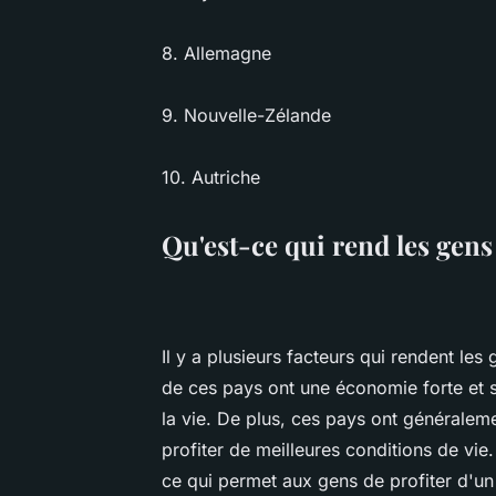
8. Allemagne
9. Nouvelle-Zélande
10. Autriche
Qu'est-ce qui rend les gens
Il y a plusieurs facteurs qui rendent le
de ces pays ont une économie forte et s
la vie. De plus, ces pays ont généralem
profiter de meilleures conditions de vie
ce qui permet aux gens de profiter d'un