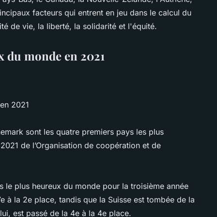
incipaux facteurs qui entrent en jeu dans le calcul du
é de vie, la liberté, la solidarité et l'équité.
ux du monde en 2021
 en 2021
anemark sont les quatre premiers pays les plus
2021 de l’Organisation de coopération et de
s le plus heureux du monde pour la troisième année
7e à la 2e place, tandis que la Suisse est tombée de la
ui, est passé de la 4e à la 4e place.