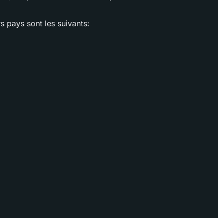
s pays sont les suivants: