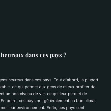
 heureux dans ces pays ?
s gens heureux dans ces pays. Tout d'abord, la plupart
table, ce qui permet aux gens de mieux profiter de
ent un bon niveau de vie, ce qui leur permet de
. En outre, ces pays ont généralement un bon climat,
 meilleur environnement. Enfin, ces pays sont