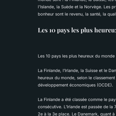
l'Islande, la Suède et la Norvège. Les pr
bonheur sont le revenu, la santé, la qualit
Les 10 pays les plus heure
Les 10 pays les plus heureux du monde
La Finlande, l’Irlande, la Suisse et le D
heureux du monde, selon le classement 
développement économiques (OCDE).
La Finlande a été classée comme le pay
consécutive. L’Irlande est passée de la 
2e à la 3e place. Le Danemark, quant à l