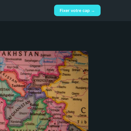
Fixer votre cap →