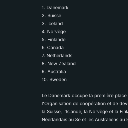
1. Danemark
2. Suisse
3. Iceland
4. Norvège
5. Finlande
6. Canada
7. Netherlands
8. New Zealand
9. Australia
10. Sweden
Le Danemark occupe la première place 
l'Organisation de coopération et de 
la Suisse, l'Islande, la Norvège et la Fi
Néerlandais au 8e et les Australiens au