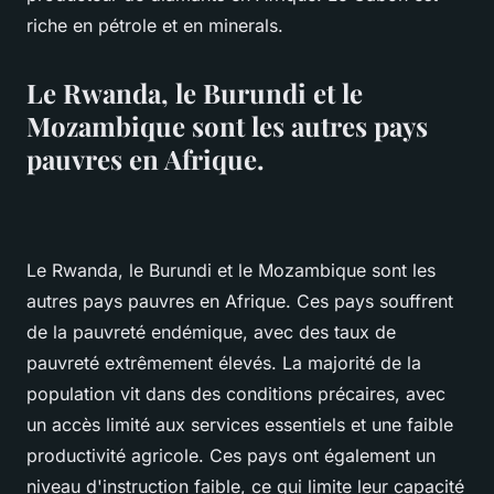
riche en pétrole et en minerals.
Le Rwanda, le Burundi et le
Mozambique sont les autres pays
pauvres en Afrique.
Le Rwanda, le Burundi et le Mozambique sont les
autres pays pauvres en Afrique. Ces pays souffrent
de la pauvreté endémique, avec des taux de
pauvreté extrêmement élevés. La majorité de la
population vit dans des conditions précaires, avec
un accès limité aux services essentiels et une faible
productivité agricole. Ces pays ont également un
niveau d'instruction faible, ce qui limite leur capacité