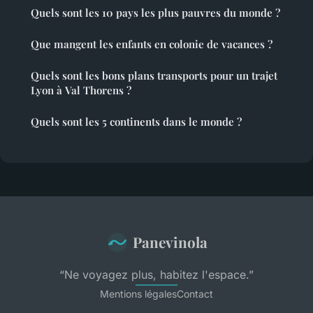
Quels sont les 10 pays les plus pauvres du monde ?
Que mangent les enfants en colonie de vacances ?
Quels sont les bons plans transports pour un trajet
Lyon à Val Thorens ?
Quels sont les 5 continents dans le monde ?
Panevinola
“Ne voyagez plus, habitez l'espace.”
Mentions légales
Contact