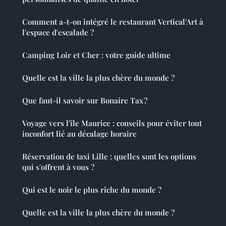
Comment a-t-on intégré le restaurant Vertical'Art à
l'espace d'escalade ?
Camping Loir et Cher : votre guide ultime
Quelle est la ville la plus chère du monde ?
Que faut-il savoir sur Bonaire Tax ?
Voyage vers l'île Maurice : conseils pour éviter tout
inconfort lié au décalage horaire
Réservation de taxi Lille : quelles sont les options
qui s'offrent à vous ?
Qui est le noir le plus riche du monde ?
Quelle est la ville la plus chère du monde ?