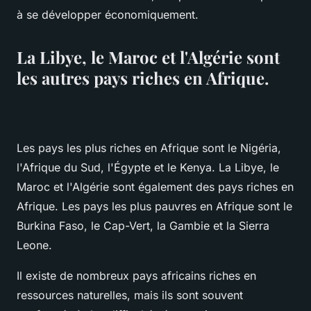
à se développer économiquement.
La Libye, le Maroc et l'Algérie sont
les autres pays riches en Afrique.
Les pays les plus riches en Afrique sont le Nigéria,
l'Afrique du Sud, l'Égypte et le Kenya. La Libye, le
Maroc et l'Algérie sont également des pays riches en
Afrique. Les pays les plus pauvres en Afrique sont le
Burkina Faso, le Cap-Vert, la Gambie et la Sierra
Leone.
Il existe de nombreux pays africains riches en
ressources naturelles, mais ils sont souvent