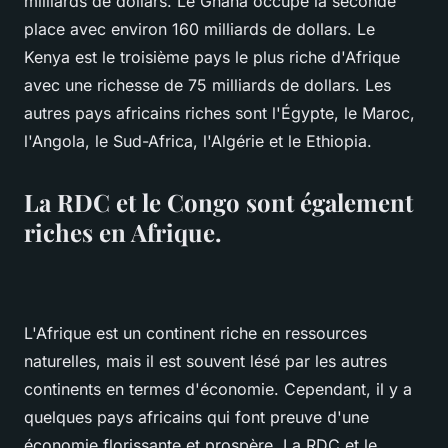
milliards de dollars. Le Ghana occupe la seconde
place avec environ 160 milliards de dollars. Le
Kenya est le troisième pays le plus riche d'Afrique
avec une richesse de 75 milliards de dollars. Les
autres pays africains riches sont l'Égypte, le Maroc,
l'Angola, le Sud-Africa, l'Algérie et le Ethiopia.
La RDC et le Congo sont également
riches en Afrique.
L'Afrique est un continent riche en ressources
naturelles, mais il est souvent lésé par les autres
continents en termes d'économie. Cependant, il y a
quelques pays africains qui font preuve d'une
économie florissante et prospère. La RDC et le