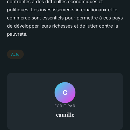
confrontés à des difficultés économiques et
politiques. Les investissements internationaux et le
commerce sont essentiels pour permettre à ces pays
de développer leurs richesses et de lutter contre la
pauvreté.
Actu
C
ECRIT PAR
camille