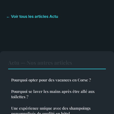
← Voir tous les articles Actu
Actu — Nos autres articles
Pourquoi opter pour des vacances en Corse ?
Pourquoi se laver les mains après être allé aux
toilettes ?
Une expérience unique avec des shampoings
personnalisés de qualité en hôtel