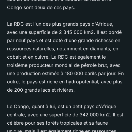
Congo sont deux de ces pays.
La RDC est l'un des plus grands pays d'Afrique,
avec une superficie de 2 345 000 km2. Il est bordé
par neuf pays et est doté d'une grande richesse en
ressources naturelles, notamment en diamants, en
cobalt et en cuivre. La RDC est également le
troisième producteur mondial de pétrole brut, avec
une production estimée à 180 000 barils par jour. En
outre, le pays est riche en hydropotential, avec plus
de 200 grands lacs et rivières.
Le Congo, quant à lui, est un petit pays d'Afrique
centrale, avec une superficie de 342 000 km2. Il est
célèbre pour ses forêts tropicales et sa faune
unique, mais il est également riche en ressources