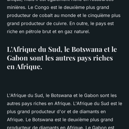
minières. Le Congo est le deuxième plus grand
producteur de cobalt au monde et le cinquième plus
grand producteur de cuivre. En outre, le pays est
riche en pétrole brut et en gaz naturel.
L'Afrique du Sud, le Botswana et le
Gabon sont les autres pays riches
en Afrique.
L'Afrique du Sud, le Botswana et le Gabon sont les
autres pays riches en Afrique. L'Afrique du Sud est le
plus grand producteur d'or et de diamants en
Afrique. Le Botswana est le deuxième plus grand
producteur de diamants en Afrique. Le Gabon est