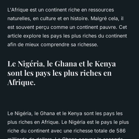
L'Afrique est un continent riche en ressources
naturelles, en culture et en histoire. Malgré cela, il
est souvent perçu comme un continent pauvre. Cet
article explore les pays les plus riches du continent
afin de mieux comprendre sa richesse.
Le Nigéria, le Ghana et le Kenya
sont les pays les plus riches en
Afrique.
Le Nigéria, le Ghana et le Kenya sont les pays les
plus riches en Afrique. Le Nigéria est le pays le plus
riche du continent avec une richesse totale de 586