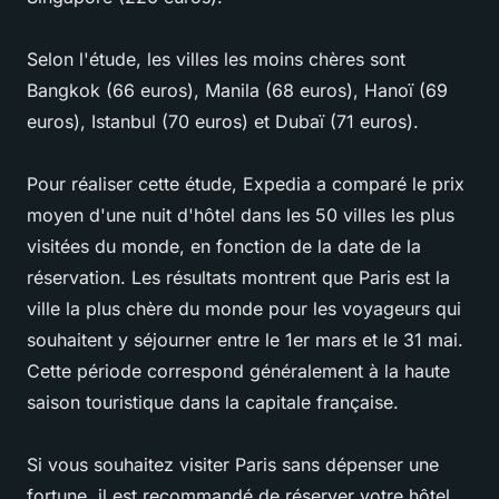
Selon l'étude, les villes les moins chères sont
Bangkok (66 euros), Manila (68 euros), Hanoï (69
euros), Istanbul (70 euros) et Dubaï (71 euros).
Pour réaliser cette étude, Expedia a comparé le prix
moyen d'une nuit d'hôtel dans les 50 villes les plus
visitées du monde, en fonction de la date de la
réservation. Les résultats montrent que Paris est la
ville la plus chère du monde pour les voyageurs qui
souhaitent y séjourner entre le 1er mars et le 31 mai.
Cette période correspond généralement à la haute
saison touristique dans la capitale française.
Si vous souhaitez visiter Paris sans dépenser une
fortune, il est recommandé de réserver votre hôtel