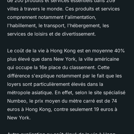
de 200 produits et services essentiels dans 209
villes à travers le monde. Ces produits et services
comprennent notamment l'alimentation,
l'habillement, le transport, l'hébergement, les
services de loisirs et de divertissement.
Le coût de la vie à Hong Kong est en moyenne 40%
plus élevé que dans New York, la ville américaine
qui occupe la 16e place du classement. Cette
différence s'explique notamment par le fait que les
loyers sont particulièrement élevés dans la
métropole asiatique. En effet, selon le site spécialisé
Numbeo, le prix moyen du mètre carré est de 74
euros à Hong Kong, contre seulement 19 euros à
New York.