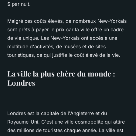
$ par nuit.
Malgré ces coûts élevés, de nombreux New-Yorkais
sont prêts à payer le prix car la ville offre un cadre
de vie unique. Les New-Yorkais ont accès à une
multitude d'activités, de musées et de sites
touristiques, ce qui justifie le coût élevé de la vie.
La ville la plus chère du monde :
Londres
Londres est la capitale de l'Angleterre et du
Royaume-Uni. C'est une ville cosmopolite qui attire
des millions de touristes chaque année. La ville est