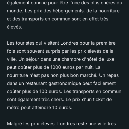
également connue pour être l'une des plus chères du
monde. Les prix des hébergements, de la nourriture
et des transports en commun sont en effet très
élevés.
Les touristes qui visitent Londres pour la première
fois sont souvent surpris par les prix élevés de la
ville. Un séjour dans une chambre d'hôtel de luxe
peut coûter plus de 1000 euros par nuit. La
nourriture n'est pas non plus bon marché. Un repas
dans un restaurant gastronomique peut facilement
coûter plus de 100 euros. Les transports en commun
sont également très chers. Le prix d'un ticket de
métro peut atteindre 10 euros.
Malgré les prix élevés, Londres reste une ville très