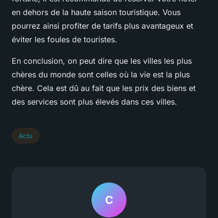
en dehors de la haute saison touristique. Vous
pourrez ainsi profiter de tarifs plus avantageux et
éviter les foules de touristes.
En conclusion, on peut dire que les villes les plus
chères du monde sont celles où la vie est la plus
chère. Cela est dû au fait que les prix des biens et
des services sont plus élevés dans ces villes.
Actu
C