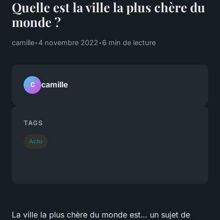
Quelle est la ville la plus chère du
monde ?
camille
•
4 novembre 2022
•
6 min de lecture
camille
C
TAGS
Actu
La ville la plus chère du monde est… un sujet de