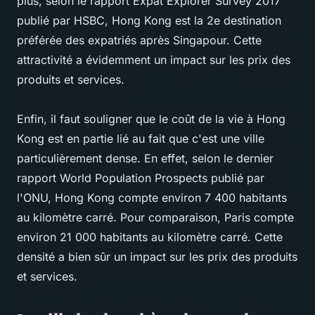
plus, selon le rapport Expat Explorer Survey 2017
publié par HSBC, Hong Kong est la 2e destination
préférée des expatriés après Singapour. Cette
attractivité a évidemment un impact sur les prix des
produits et services.
Enfin, il faut souligner que le coût de la vie à Hong
Kong est en partie lié au fait que c'est une ville
particulièrement dense. En effet, selon le dernier
rapport World Population Prospects publié par
l'ONU, Hong Kong compte environ 7 400 habitants
au kilomètre carré. Pour comparaison, Paris compte
environ 21 000 habitants au kilomètre carré. Cette
densité a bien sûr un impact sur les prix des produits
et services.