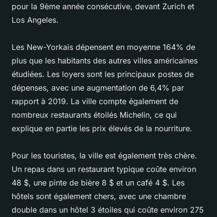
pour la 9ème année consécutive, devant Zurich et
Los Angeles.
Les New-Yorkais dépensent en moyenne 164% de
plus que les habitants des autres villes américaines
étudiées. Les loyers sont les principaux postes de
dépenses, avec une augmentation de 6,4% par
rapport à 2019. La ville compte également de
nombreux restaurants étoilés Michelin, ce qui
explique en partie les prix élevés de la nourriture.
Pour les touristes, la ville est également très chère.
Un repas dans un restaurant typique coûte environ
48 $, une pinte de bière 8 $ et un café 4 $. Les
hôtels sont également chers, avec une chambre
double dans un hôtel 3 étoiles qui coûte environ 275