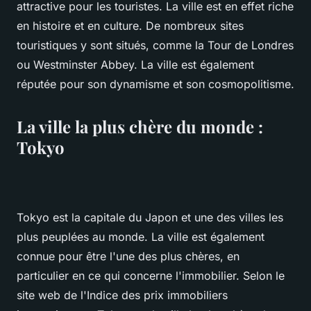
attractive pour les touristes. La ville est en effet riche
en histoire et en culture. De nombreux sites
touristiques y sont situés, comme la Tour de Londres
ou Westminster Abbey. La ville est également
réputée pour son dynamisme et son cosmopolitisme.
La ville la plus chère du monde :
Tokyo
Tokyo est la capitale du Japon et une des villes les
plus peuplées au monde. La ville est également
connue pour être l'une des plus chères, en
particulier en ce qui concerne l'immobilier. Selon le
site web de l'Indice des prix immobiliers