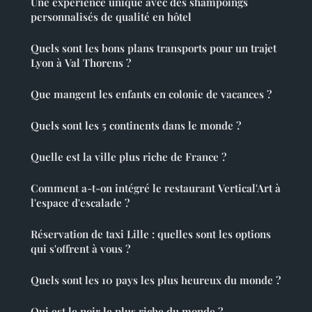
Une expérience unique avec des shampoings
personnalisés de qualité en hôtel
Quels sont les bons plans transports pour un trajet
Lyon à Val Thorens ?
Que mangent les enfants en colonie de vacances ?
Quels sont les 5 continents dans le monde ?
Quelle est la ville plus riche de France ?
Comment a-t-on intégré le restaurant Vertical'Art à
l'espace d'escalade ?
Réservation de taxi Lille : quelles sont les options
qui s'offrent à vous ?
Quels sont les 10 pays les plus heureux du monde ?
Qui est le noir le plus riche du monde ?