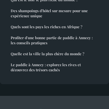
Des shampoings d'hôtel sur mesure pour une
expérience unique
Quels sont les pays les riches en Afrique ?
Profiter d'une bonne partie de paddle à Annecy :
les conseils pratiques
Quelle est la ville la plus chère du monde ?
Le paddle à Annecy : explorez les rives et
découvrez des trésors cachés