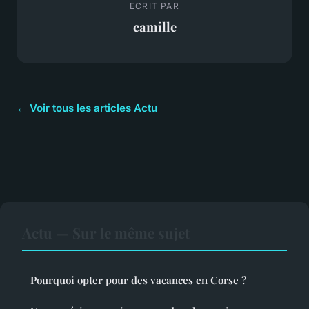
ECRIT PAR
camille
← Voir tous les articles Actu
Actu — Sur le même sujet
Pourquoi opter pour des vacances en Corse ?