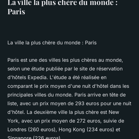
La ville la plus chère du monde :
Paris
La ville la plus chère du monde : Paris
Paris est une des villes les plus chères au monde,
selon une étude publiée par le site de réservation
d'hôtels Expedia. L'étude a été réalisée en
comparant le prix moyen d'une nuit d'hôtel dans les
principales villes du monde. Paris arrive en tête de
liste, avec un prix moyen de 293 euros pour une nuit
d'hôtel. La deuxième ville la plus chère est New
York, avec un prix moyen de 272 euros, suivie de
Londres (260 euros), Hong Kong (234 euros) et
Singapore (226 euros).