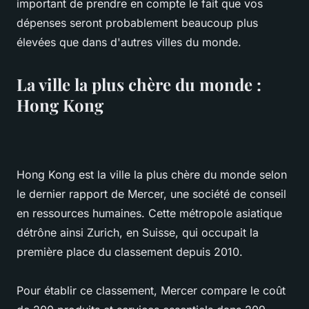
important de prendre en compte le fait que vos
dépenses seront probablement beaucoup plus
élevées que dans d'autres villes du monde.
La ville la plus chère du monde :
Hong Kong
Hong Kong est la ville la plus chère du monde selon
le dernier rapport de Mercer, une société de conseil
en ressources humaines. Cette métropole asiatique
détrône ainsi Zurich, en Suisse, qui occupait la
première place du classement depuis 2010.
Pour établir ce classement, Mercer compare le coût