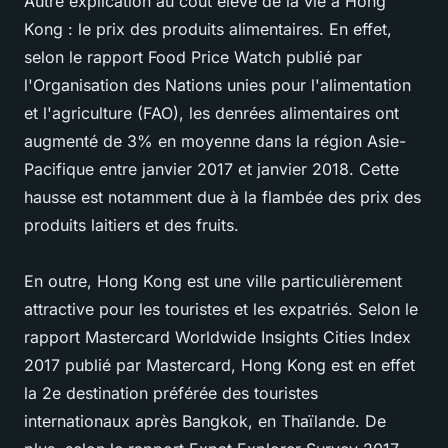
Autre explication au coût élevé de la vie à Hong
Kong : le prix des produits alimentaires. En effet,
selon le rapport Food Price Watch publié par
l'Organisation des Nations unies pour l'alimentation
et l'agriculture (FAO), les denrées alimentaires ont
augmenté de 3% en moyenne dans la région Asie-
Pacifique entre janvier 2017 et janvier 2018. Cette
hausse est notamment due à la flambée des prix des
produits laitiers et des fruits.
En outre, Hong Kong est une ville particulièrement
attractive pour les touristes et les expatriés. Selon le
rapport Mastercard Worldwide Insights Cities Index
2017 publié par Mastercard, Hong Kong est en effet
la 2e destination préférée des touristes
internationaux après Bangkok, en Thaïlande. De