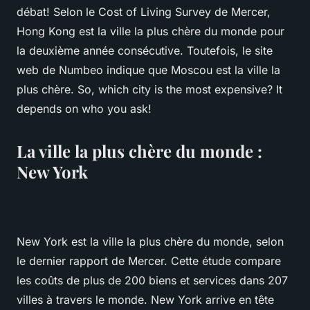
débat! Selon le Cost of Living Survey de Mercer,
Hong Kong est la ville la plus chère du monde pour
la deuxième année consécutive. Toutefois, le site
web de Numbeo indique que Moscou est la ville la
plus chère. So, which city is the most expensive? It
depends on who you ask!
La ville la plus chère du monde :
New York
New York est la ville la plus chère du monde, selon
le dernier rapport de Mercer. Cette étude compare
les coûts de plus de 200 biens et services dans 207
villes à travers le monde. New York arrive en tête