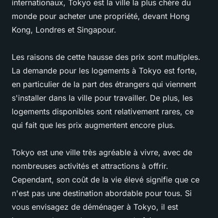
internationaux, Tokyo est la ville la plus chère du
monde pour acheter une propriété, devant Hong
Kong, Londres et Singapour.
Les raisons de cette hausse des prix sont multiples.
La demande pour les logements à Tokyo est forte,
en particulier de la part des étrangers qui viennent
s'installer dans la ville pour travailler. De plus, les
logements disponibles sont relativement rares, ce
qui fait que les prix augmentent encore plus.
Tokyo est une ville très agréable à vivre, avec de
nombreuses activités et attractions à offrir.
Cependant, son coût de la vie élevé signifie que ce
n'est pas une destination abordable pour tous. Si
vous envisagez de déménager à Tokyo, il est