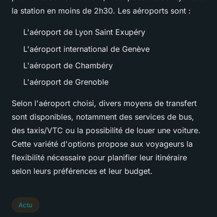
la station en moins de 2h30. Les aéroports sont :
L'aéroport de Lyon Saint Exupéry
L'aéroport international de Genève
L'aéroport de Chambéry
L'aéroport de Grenoble
Selon l'aéroport choisi, divers moyens de transfert
sont disponibles, notamment des services de bus,
des taxis/VTC ou la possibilité de louer une voiture.
Cette variété d'options propose aux voyageurs la
flexibilité nécessaire pour planifier leur itinéraire
selon leurs préférences et leur budget.
Actu