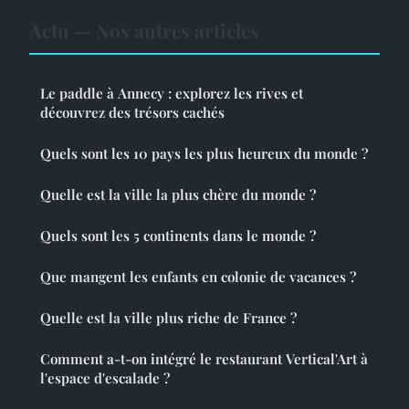
Actu — Nos autres articles
Le paddle à Annecy : explorez les rives et
découvrez des trésors cachés
Quels sont les 10 pays les plus heureux du monde ?
Quelle est la ville la plus chère du monde ?
Quels sont les 5 continents dans le monde ?
Que mangent les enfants en colonie de vacances ?
Quelle est la ville plus riche de France ?
Comment a-t-on intégré le restaurant Vertical'Art à
l'espace d'escalade ?