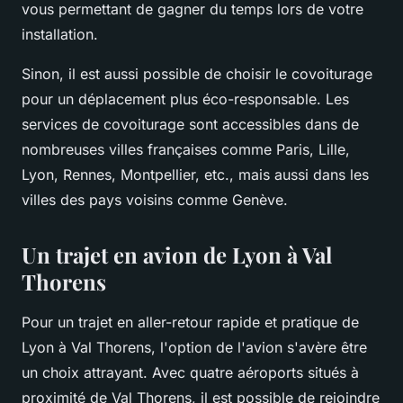
vous permettant de gagner du temps lors de votre
installation.
Sinon, il est aussi possible de choisir le covoiturage
pour un déplacement plus éco-responsable. Les
services de covoiturage sont accessibles dans de
nombreuses villes françaises comme Paris, Lille,
Lyon, Rennes, Montpellier, etc., mais aussi dans les
villes des pays voisins comme Genève.
Un trajet en avion de Lyon à Val
Thorens
Pour un trajet en aller-retour rapide et pratique de
Lyon à Val Thorens, l'option de l'avion s'avère être
un choix attrayant. Avec quatre aéroports situés à
proximité de Val Thorens, il est possible de rejoindre