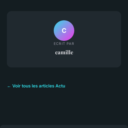
C
ECRIT PAR
camille
← Voir tous les articles Actu