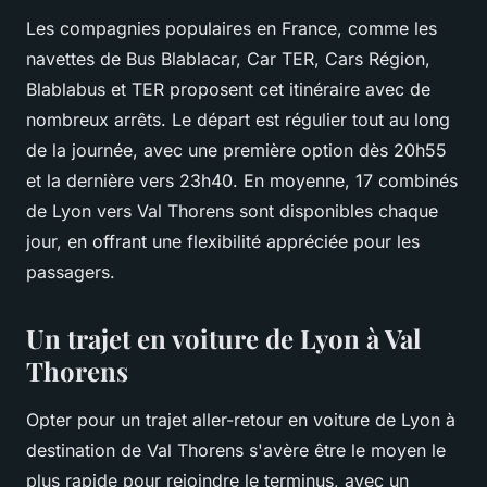
Les compagnies populaires en France, comme les
navettes de Bus Blablacar, Car TER, Cars Région,
Blablabus et TER proposent cet itinéraire avec de
nombreux arrêts. Le départ est régulier tout au long
de la journée, avec une première option dès 20h55
et la dernière vers 23h40. En moyenne, 17 combinés
de Lyon vers Val Thorens sont disponibles chaque
jour, en offrant une flexibilité appréciée pour les
passagers.
Un trajet en voiture de Lyon à Val
Thorens
Opter pour un trajet aller-retour en voiture de Lyon à
destination de Val Thorens s'avère être le moyen le
plus rapide pour rejoindre le terminus, avec un