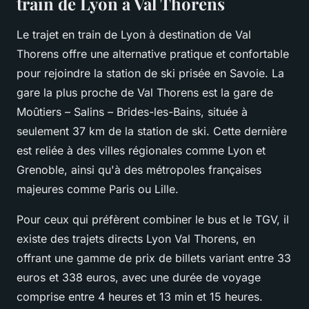
train de Lyon à Val Thorens
Le trajet en train de Lyon à destination de Val
Thorens offre une alternative pratique et confortable
pour rejoindre la station de ski prisée en Savoie. La
gare la plus proche de Val Thorens est la gare de
Moûtiers – Salins – Brides-les-Bains, située à
seulement 37 km de la station de ski. Cette dernière
est reliée à des villes régionales comme Lyon et
Grenoble, ainsi qu'à des métropoles françaises
majeures comme Paris ou Lille.
Pour ceux qui préfèrent combiner le bus et le TGV, il
existe des trajets directs Lyon Val Thorens, en
offrant une gamme de prix de billets variant entre 33
euros et 338 euros, avec une durée de voyage
comprise entre 4 heures et 13 min et 15 heures.