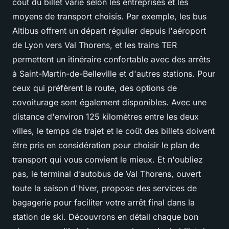
coût du billet varie selon les entreprises et les
moyens de transport choisis. Par exemple, les bus
Altibus offrent un départ régulier depuis l'aéroport
de Lyon vers Val Thorens, et les trains TER
permettent un itinéraire confortable avec des arrêts
à Saint-Martin-de-Belleville et d'autres stations. Pour
ceux qui préfèrent la route, des options de
covoiturage sont également disponibles. Avec une
distance d'environ 125 kilomètres entre les deux
villes, le temps de trajet et le coût des billets doivent
être pris en considération pour choisir le plan de
transport qui vous convient le mieux. Et n'oubliez
pas, le terminal d’autobus de Val Thorens, ouvert
toute la saison d'hiver, propose des services de
bagagerie pour faciliter votre arrêt final dans la
station de ski. Découvrons en détail chaque bon