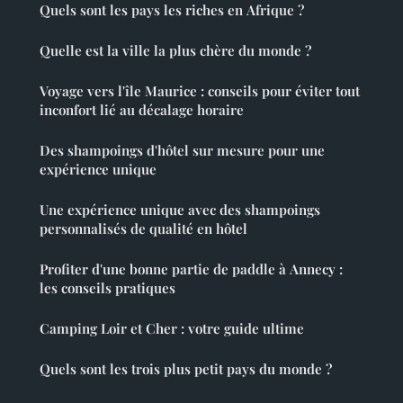
Quels sont les pays les riches en Afrique ?
Quelle est la ville la plus chère du monde ?
Voyage vers l'île Maurice : conseils pour éviter tout
inconfort lié au décalage horaire
Des shampoings d'hôtel sur mesure pour une
expérience unique
Une expérience unique avec des shampoings
personnalisés de qualité en hôtel
Profiter d'une bonne partie de paddle à Annecy :
les conseils pratiques
Camping Loir et Cher : votre guide ultime
Quels sont les trois plus petit pays du monde ?