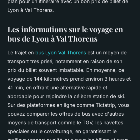
plan pour un itinéraire avec un bon prix de billet de
Lyon à Val Thorens.
Les informations sur le voyage en
bus de Lyon à Val Thorens
Le trajet en
bus Lyon Val Thorens
est un moyen de
transport très prisé, notamment en raison de son
prix du billet souvent imbattable. En moyenne, ce
voyage de 144 kilomètres prend environ 3 heures et
41 min, en offrant une alternative rapide et
abordable pour rejoindre la célèbre station de ski.
Sur des plateformes en ligne comme Tictatrip, vous
pouvez comparer les offres de bus avec d'autres
moyens de transport comme le TGV, les navettes
spéciales ou le covoiturage, en garantissant le
meilleur rapport qualité-prix pour les billets et pour