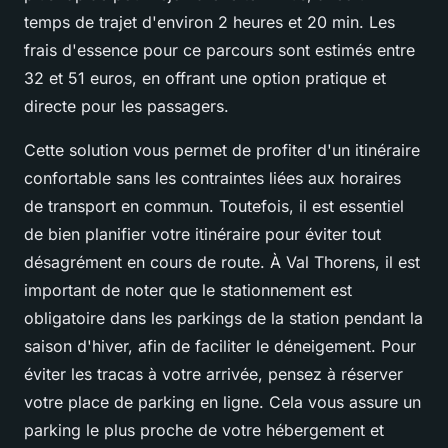
temps de trajet d'environ 2 heures et 20 min. Les
frais d'essence pour ce parcours sont estimés entre
32 et 51 euros, en offrant une option pratique et
directe pour les passagers.
Cette solution vous permet de profiter d'un itinéraire
confortable sans les contraintes liées aux horaires
de transport en commun. Toutefois, il est essentiel
de bien planifier votre itinéraire pour éviter tout
désagrément en cours de route. À Val Thorens, il est
important de noter que le stationnement est
obligatoire dans les parkings de la station pendant la
saison d'hiver, afin de faciliter le déneigement. Pour
éviter les tracas à votre arrivée, pensez à réserver
votre place de parking en ligne. Cela vous assure un
parking le plus proche de votre hébergement et