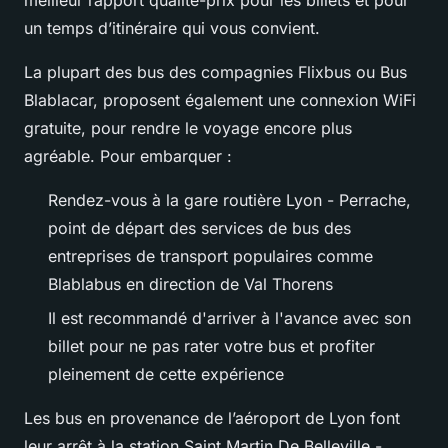
un temps d’itinéraire qui vous convient.
La plupart des bus des compagnies Flixbus ou Bus
Blablacar, proposent également une connexion WiFi
gratuite, pour rendre le voyage encore plus
agréable. Pour embarquer :
Rendez-vous à la gare routière Lyon - Perrache,
point de départ des services de bus des
entreprises de transport populaires comme
Blablabus en direction de Val Thorens
Il est recommandé d'arriver à l'avance avec son
billet pour ne pas rater votre bus et profiter
pleinement de cette expérience
Les bus en provenance de l’aéroport de Lyon font
leur arrêt à la station Saint Martin De Belleville -