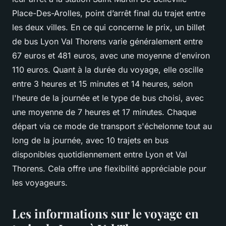
Place-Des-Arolles, point d’arrêt final du trajet entre
les deux villes. En ce qui concerne le prix, un billet
de bus Lyon Val Thorens varie généralement entre
67 euros et 481 euros, avec une moyenne d'environ
110 euros. Quant à la durée du voyage, elle oscille
entre 3 heures et 15 minutes et 14 heures, selon
l'heure de la journée et le type de bus choisi, avec
une moyenne de 7 heures et 17 minutes. Chaque
départ via ce mode de transport s'échelonne tout au
long de la journée, avec 10 trajets en bus
disponibles quotidiennement entre Lyon et Val
Thorens. Cela offre une flexibilité appréciable pour
les voyageurs.
Les informations sur le voyage en