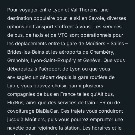
Pour voyager entre Lyon et Val Thorens, une
destination populaire pour le ski en Savoie, diverses
options de transport s'offrent à vous. Les services
de bus, de taxis et de VTC sont opérationnels pour
les déplacements entre la gare de Moûtiers – Salins –
Brides-les-Bains et les aéroports de Chambéry,
Grenoble, Lyon-Saint-Exupéry et Genève. Que vous
débarquiez à l'aéroport de Lyon ou que vous
envisagiez un départ depuis la gare routière de
Lyon, vous pouvez choisir parmi plusieurs
compagnies de bus en France telles qu'Altibus,
FlixBus, ainsi que des services de train TER ou de
covoiturage BlaBlaCar. Ces trajets vous conduiront
jusqu'à Moûtiers, puis vous pourrez emprunter une
navette pour rejoindre la station. Les horaires et le