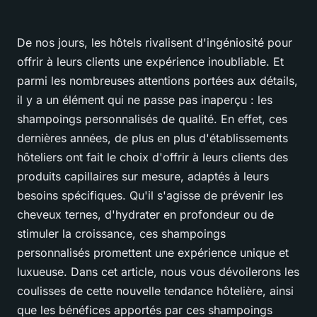
De nos jours, les hôtels rivalisent d'ingéniosité pour
offrir à leurs clients une expérience inoubliable. Et
parmi les nombreuses attentions portées aux détails,
il y a un élément qui ne passe pas inaperçu : les
shampoings personnalisés de qualité. En effet, ces
dernières années, de plus en plus d'établissements
hôteliers ont fait le choix d'offrir à leurs clients des
produits capillaires sur mesure, adaptés à leurs
besoins spécifiques. Qu'il s'agisse de prévenir les
cheveux ternes, d'hydrater en profondeur ou de
stimuler la croissance, ces shampoings
personnalisés promettent une expérience unique et
luxueuse. Dans cet article, nous vous dévoilerons les
coulisses de cette nouvelle tendance hôtelière, ainsi
que les bénéfices apportés par ces shampoings