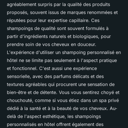
agréablement surpris par la qualité des produits
proposés, souvent issus de marques renommées et
réputées pour leur expertise capillaire. Ces
shampoings de qualité sont souvent formulés à
partir d'ingrédients naturels et biologiques, pour
prendre soin de vos cheveux en douceur.
L'expérience d'utiliser un shampoing personnalisé en
hôtel ne se limite pas seulement à l'aspect pratique
et fonctionnel. C'est aussi une expérience
sensorielle, avec des parfums délicats et des
textures agréables qui procurent une sensation de
bien-être et de détente. Vous vous sentirez choyé et
chouchouté, comme si vous étiez dans un spa privé
dédié à la santé et à la beauté de vos cheveux. Au-
delà de l'aspect esthétique, les shampoings
personnalisés en hôtel offrent également des