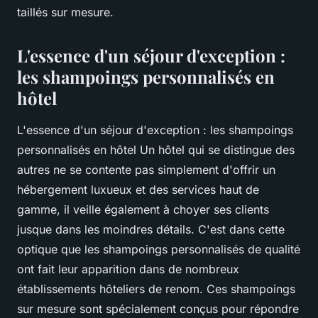
taillés sur mesure.
L'essence d'un séjour d'exception :
les shampoings personnalisés en
hôtel
L'essence d'un séjour d'exception : les shampoings
personnalisés en hôtel Un hôtel qui se distingue des
autres ne se contente pas simplement d'offrir un
hébergement luxueux et des services haut de
gamme, il veille également à choyer ses clients
jusque dans les moindres détails. C'est dans cette
optique que les shampoings personnalisés de qualité
ont fait leur apparition dans de nombreux
établissements hôteliers de renom. Ces shampoings
sur mesure sont spécialement conçus pour répondre