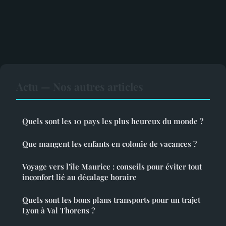
Actu — Nos autres articles
Quels sont les 10 pays les plus heureux du monde ?
Que mangent les enfants en colonie de vacances ?
Voyage vers l'île Maurice : conseils pour éviter tout
inconfort lié au décalage horaire
Quels sont les bons plans transports pour un trajet
Lyon à Val Thorens ?