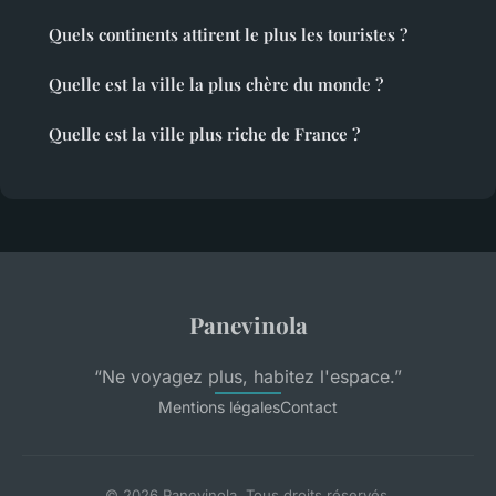
Quels continents attirent le plus les touristes ?
Quelle est la ville la plus chère du monde ?
Quelle est la ville plus riche de France ?
Panevinola
“Ne voyagez plus, habitez l'espace.”
Mentions légales
Contact
© 2026 Panevinola. Tous droits réservés.