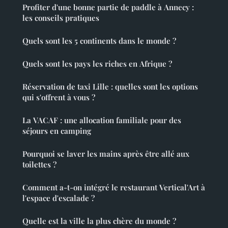
Profiter d'une bonne partie de paddle à Annecy :
les conseils pratiques
Quels sont les 5 continents dans le monde ?
Quels sont les pays les riches en Afrique ?
Réservation de taxi Lille : quelles sont les options
qui s'offrent à vous ?
La VACAF : une allocation familiale pour des
séjours en camping
Pourquoi se laver les mains après être allé aux
toilettes ?
Comment a-t-on intégré le restaurant Vertical'Art à
l'espace d'escalade ?
Quelle est la ville la plus chère du monde ?