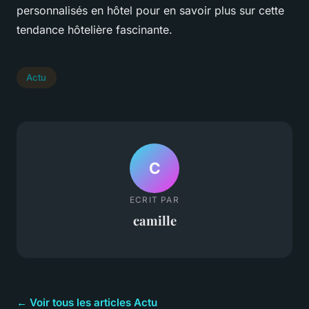
personnalisés en hôtel pour en savoir plus sur cette
tendance hôtelière fascinante.
Actu
C
ECRIT PAR
camille
← Voir tous les articles Actu