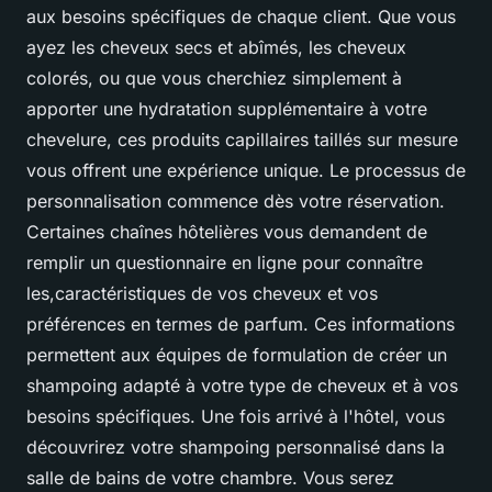
aux besoins spécifiques de chaque client. Que vous
ayez les cheveux secs et abîmés, les cheveux
colorés, ou que vous cherchiez simplement à
apporter une hydratation supplémentaire à votre
chevelure, ces produits capillaires taillés sur mesure
vous offrent une expérience unique. Le processus de
personnalisation commence dès votre réservation.
Certaines chaînes hôtelières vous demandent de
remplir un questionnaire en ligne pour connaître
les,caractéristiques de vos cheveux et vos
préférences en termes de parfum. Ces informations
permettent aux équipes de formulation de créer un
shampoing adapté à votre type de cheveux et à vos
besoins spécifiques. Une fois arrivé à l'hôtel, vous
découvrirez votre shampoing personnalisé dans la
salle de bains de votre chambre. Vous serez