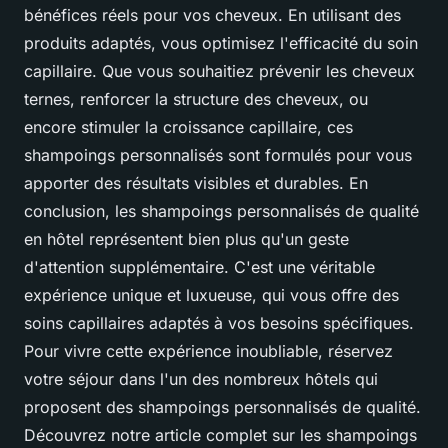
bénéfices réels pour vos cheveux. En utilisant des
produits adaptés, vous optimisez l'efficacité du soin
capillaire. Que vous souhaitiez prévenir les cheveux
ternes, renforcer la structure des cheveux, ou
encore stimuler la croissance capillaire, ces
shampoings personnalisés sont formulés pour vous
apporter des résultats visibles et durables. En
conclusion, les shampoings personnalisés de qualité
en hôtel représentent bien plus qu'un geste
d'attention supplémentaire. C'est une véritable
expérience unique et luxueuse, qui vous offre des
soins capillaires adaptés à vos besoins spécifiques.
Pour vivre cette expérience inoubliable, réservez
votre séjour dans l'un des nombreux hôtels qui
proposent des shampoings personnalisés de qualité.
Découvrez notre article complet sur les shampoings