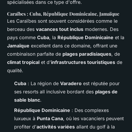
spécialisées dans ce type d'offre.
Caraïbes : Cuba, République Dominicaine, Jamaïque
Les Caraïbes sont souvent considérées comme le
berceau des
vacances tout inclus
modernes. Des
pays comme
Cuba
, la
République Dominicaine
et la
Jamaïque
excellent dans ce domaine, offrant une
combinaison parfaite de
plages paradisiaques
, de
climat tropical
et d'
infrastructures touristiques
de
qualité.
Cuba
: La région de
Varadero
est réputée pour
ses resorts all inclusive bordant des
plages de
sable blanc
.
République Dominicaine
: Des complexes
luxueux à
Punta Cana
, où les vacanciers peuvent
profiter d'
activités variées
allant du golf à la