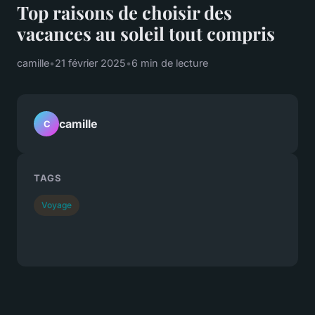
Top raisons de choisir des
vacances au soleil tout compris
camille
•
21 février 2025
•
6 min de lecture
camille
C
TAGS
Voyage