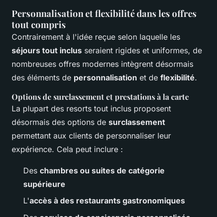
Personnalisation et flexibilité dans les offres
tout compris
Contrairement à l'idée reçue selon laquelle les
séjours tout inclus
seraient rigides et uniformes, de
nombreuses offres modernes intègrent désormais
des éléments de
personnalisation
et de
flexibilité
.
Options de surclassement et prestations à la carte
La plupart des resorts tout inclus proposent
désormais des options de
surclassement
permettant aux clients de personnaliser leur
expérience. Cela peut inclure :
Des
chambres ou suites de catégorie
supérieure
L'
accès à des restaurants gastronomiques