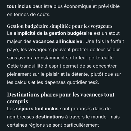
tout inclus
peut être plus économique et prévisible
en termes de coûts.
Gestion budgétaire simplifiée pour les voyageurs
La
simplicité de la gestion budgétaire
est un atout
majeur des
vacances all inclusive
. Une fois le forfait
payé, les voyageurs peuvent profiter de leur séjour
sans avoir à constamment sortir leur portefeuille.
Cette tranquillité d'esprit permet de se concentrer
pleinement sur le plaisir et la détente, plutôt que sur
les calculs et les dépenses quotidiennes2.
Destinations phares pour les vacances tout
compris
Les
séjours tout inclus
sont proposés dans de
nombreuses
destinations
à travers le monde, mais
certaines régions se sont particulièrement