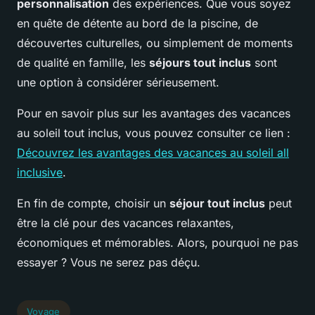
personnalisation
des expériences. Que vous soyez
en quête de détente au bord de la piscine, de
découvertes culturelles, ou simplement de moments
de qualité en famille, les
séjours tout inclus
sont
une option à considérer sérieusement.
Pour en savoir plus sur les avantages des vacances
au soleil tout inclus, vous pouvez consulter ce lien :
Découvrez les avantages des vacances au soleil all
inclusive
.
En fin de compte, choisir un
séjour tout inclus
peut
être la clé pour des vacances relaxantes,
économiques et mémorables. Alors, pourquoi ne pas
essayer ? Vous ne serez pas déçu.
Voyage