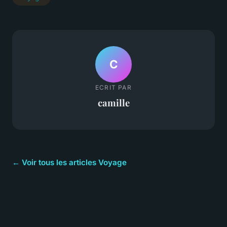
C
ECRIT PAR
camille
← Voir tous les articles Voyage