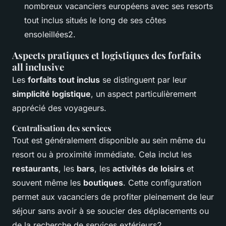
nombreux vacanciers européens avec ses resorts
tout inclus situés le long de ses côtes
ensoleillées2.
Aspects pratiques et logistiques des forfaits
all inclusive
Les
forfaits tout inclus
se distinguent par leur
simplicité logistique
, un aspect particulièrement
apprécié des voyageurs.
Centralisation des services
Tout est généralement disponible au sein même du
resort ou à proximité immédiate. Cela inclut les
restaurants
, les
bars
, les
activités de loisirs
et
souvent même les
boutiques
. Cette configuration
permet aux vacanciers de profiter pleinement de leur
séjour sans avoir à se soucier des déplacements ou
de la recherche de services extérieurs2.