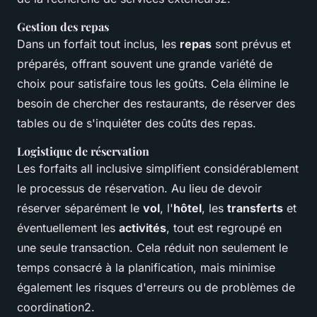
Gestion des repas
Dans un forfait tout inclus, les
repas
sont prévus et
préparés, offrant souvent une grande variété de
choix pour satisfaire tous les goûts. Cela élimine le
besoin de chercher des restaurants, de réserver des
tables ou de s'inquiéter des coûts des repas.
Logistique de réservation
Les forfaits all inclusive simplifient considérablement
le processus de réservation. Au lieu de devoir
réserver séparément le
vol
, l'
hôtel
, les
transferts
et
éventuellement les
activités
, tout est regroupé en
une seule transaction. Cela réduit non seulement le
temps consacré à la planification, mais minimise
également les risques d'erreurs ou de problèmes de
coordination2.