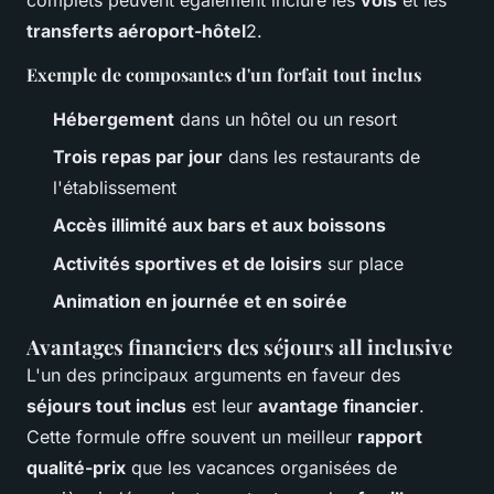
transferts aéroport-hôtel
2.
Exemple de composantes d'un forfait tout inclus
Hébergement
dans un hôtel ou un resort
Trois repas par jour
dans les restaurants de
l'établissement
Accès illimité aux bars et aux boissons
Activités sportives et de loisirs
sur place
Animation en journée et en soirée
Avantages financiers des séjours all inclusive
L'un des principaux arguments en faveur des
séjours tout inclus
est leur
avantage financier
.
Cette formule offre souvent un meilleur
rapport
qualité-prix
que les vacances organisées de