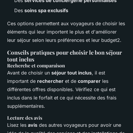
Des
services de conciergerie personnalisés
Des
soins spa exclusifs
Ces options permettent aux voyageurs de choisir les
éléments qui leur importent le plus et d'améliorer
leur séjour selon leurs préférences et leur budget2.
Conseils pratiques pour choisir le bon séjour
tout inclus
Recherche et comparaison
Avant de choisir un
séjour tout inclus
, il est
important de
rechercher
et de
comparer
les
différentes offres disponibles. Vérifiez ce qui est
inclus dans le forfait et ce qui nécessite des frais
supplémentaires.
Lecture des avis
Lisez les
avis
des autres voyageurs pour avoir une