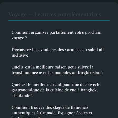
Voyage — Lectures complémentaires
Comment organiser parfaitement votre prochain
voyage ?
Découvrez les avantages des vacances au soleil all
inclusive
Quelle est la meilleure saison pour suivre la
transhumance avec les nomades au Kirghizistan ?
Quel est le meilleur circuit pour une découverte
gastronomique de la cuisine de rue à Bangkok,
Thaïlande ?
Comment trouver des stages de flamenco
authentiques à Grenade, Espagne : écoles et