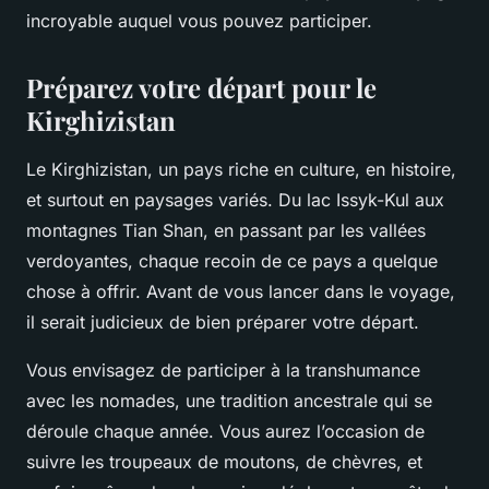
incroyable auquel vous pouvez participer.
Préparez votre départ pour le
Kirghizistan
Le Kirghizistan, un pays riche en culture, en histoire,
et surtout en paysages variés. Du lac Issyk-Kul aux
montagnes Tian Shan, en passant par les vallées
verdoyantes, chaque recoin de ce pays a quelque
chose à offrir. Avant de vous lancer dans le voyage,
il serait judicieux de bien préparer votre départ.
Vous envisagez de participer à la transhumance
avec les nomades, une tradition ancestrale qui se
déroule chaque année. Vous aurez l’occasion de
suivre les troupeaux de moutons, de chèvres, et