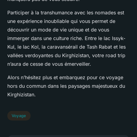
Participer à la transhumance avec les nomades est
une expérience inoubliable qui vous permet de
découvrir un mode de vie unique et de vous
immerger dans une culture riche. Entre le lac Issyk-
Kul, le lac Kol, la caravansérail de Tash Rabat et les
vallées verdoyantes du Kirghizistan, votre road trip
n’aura de cesse de vous émerveiller.
Alors n’hésitez plus et embarquez pour ce voyage
hors du commun dans les paysages majestueux du
Kirghizistan.
Voyage