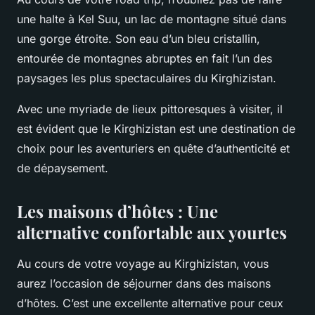
une halte à Kel Suu, un lac de montagne situé dans
une gorge étroite. Son eau d’un bleu cristallin,
entourée de montagnes abruptes en fait l’un des
paysages les plus spectaculaires du Kirghizistan.
Avec une myriade de lieux pittoresques à visiter, il
est évident que le Kirghizistan est une destination de
choix pour les aventuriers en quête d’authenticité et
de dépaysement.
Les maisons d’hôtes : Une
alternative confortable aux yourtes
Au cours de votre voyage au Kirghizistan, vous
aurez l’occasion de séjourner dans des maisons
d’hôtes. C’est une excellente alternative pour ceux