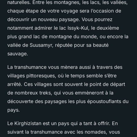
naturelles. Entre les montagnes, les lacs, les vallées,
chaque étape de votre voyage sera l’occasion de
découvrir un nouveau paysage. Vous pourrez
notamment admirer le lac Issyk-Kul, le deuxième
plus grand lac de montagne du monde, ou encore la
vallée de Suusamyr, réputée pour sa beauté
sauvage.
La transhumance vous mènera aussi à travers des
villages pittoresques, où le temps semble s’être
arrêté. Ces villages sont souvent le point de départ
de nombreux treks, qui vous emmèneront à la
découverte des paysages les plus époustouflants du
pays.
Le Kirghizistan est un pays qui a tant à offrir. En
suivant la transhumance avec les nomades, vous