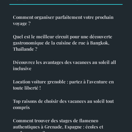
Comment organiser parfaitement votre prochain
voyage ?
Quel est le meilleur circuit pour une découverte
gastronomique de la cuisine de rue à Bangkok,
Thaïlande ?
Découvrez les avantages des vacances au soleil all
inclusive
Location voiture grenoble : partez à l'aventure en
toute liberté !
Top raisons de choisir des vacances au soleil tout
compris
Comment trouver des stages de flamenco
authentiques à Grenade, Espagne : écoles et