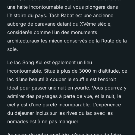
une halte incontournable qui vous plongera dans
l’histoire du pays. Tash Rabat est une ancienne
auberge de caravane datant du XVème siècle,
considérée comme l’un des monuments
architecturaux les mieux conservés de la Route de la
soie.
Le lac Song Kul est également un lieu
incontournable. Situé à plus de 3000 m d’altitude, ce
lac d’une beauté à couper le souffle est l’endroit
idéal pour passer une nuit en yourte. Vous pourrez y
admirer des paysages à perte de vue, et la nuit, le
ciel y est d’une pureté incomparable. L’expérience
du déjeuner inclus sur les rives du lac avec les
nomades est à ne pas manquer.
Au cours de votre road trip, n’oubliez pas de faire