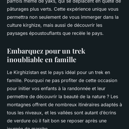
parfois même de yaks, qui se déplacent en quête de
pâturages plus verts. Cette expérience unique vous
permettra non seulement de vous immerger dans la
culture kirghize, mais aussi de découvrir les
paysages époustouflants que recèle le pays.
Embarquez pour un trek
inoubliable en famille
Le Kirghizistan est le pays idéal pour un trek en
famille. Pourquoi ne pas profiter de cette occasion
pour initier vos enfants à la randonnée et leur
permettre de découvrir la beauté de la nature ? Les
montagnes offrent de nombreux itinéraires adaptés à
tous les niveaux, et les vallées sont autant d’écrins
de verdure où il fait bon se reposer après une
journée de marche.