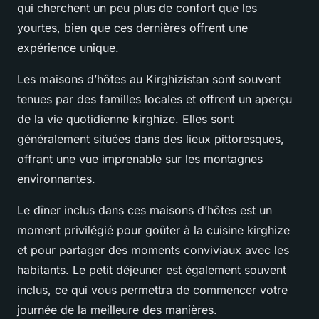
qui cherchent un peu plus de confort que les
yourtes, bien que ces dernières offrent une
expérience unique.
Les maisons d’hôtes au Kirghizistan sont souvent
tenues par des familles locales et offrent un aperçu
de la vie quotidienne kirghize. Elles sont
généralement situées dans des lieux pittoresques,
offrant une vue imprenable sur les montagnes
environnantes.
Le dîner inclus dans ces maisons d’hôtes est un
moment privilégié pour goûter à la cuisine kirghize
et pour partager des moments conviviaux avec les
habitants. Le petit déjeuner est également souvent
inclus, ce qui vous permettra de commencer votre
journée de la meilleure des manières.