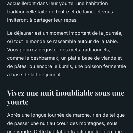
accueilleront dans leur yourte, une habitation
traditionnelle faite de feutre et de laine, et vous
inviteront à partager leur repas.
Le déjeuner est un moment important de la journée,
où tout le monde se rassemble autour de la table.
Vous pourrez déguster des mets traditionnels,
comme le beshbarmak, un plat à base de viande et
de pâtes, ou encore le kumis, une boisson fermentée
à base de lait de jument.
Vivez une nuit inoubliable sous une
yourte
Après une longue journée de marche, rien de tel que
de passer une nuit au cœur des montagnes, sous
une yourte. Cette habitation traditionnelle, bien que