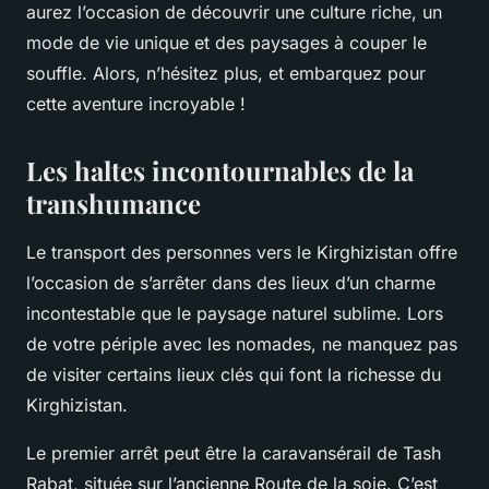
aurez l’occasion de découvrir une culture riche, un
mode de vie unique et des paysages à couper le
souffle. Alors, n’hésitez plus, et embarquez pour
cette aventure incroyable !
Les haltes incontournables de la
transhumance
Le transport des personnes vers le Kirghizistan offre
l’occasion de s’arrêter dans des lieux d’un charme
incontestable que le paysage naturel sublime. Lors
de votre périple avec les nomades, ne manquez pas
de visiter certains lieux clés qui font la richesse du
Kirghizistan.
Le premier arrêt peut être la caravansérail de Tash
Rabat, située sur l’ancienne Route de la soie. C’est