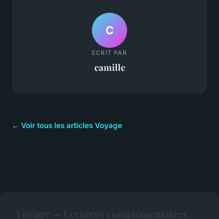
C
ECRIT PAR
camille
← Voir tous les articles Voyage
Voyage — Lectures complémentaires