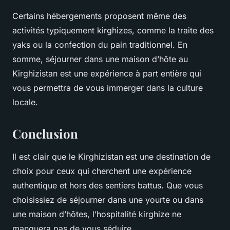
Certains hébergements proposent même des
activités typiquement kirghizes, comme la traite des
yaks ou la confection du pain traditionnel. En
somme, séjourner dans une maison d’hôte au
Kirghizistan est une expérience à part entière qui
vous permettra de vous immerger dans la culture
locale.
Conclusion
Il est clair que le Kirghizistan est une destination de
choix pour ceux qui cherchent une expérience
authentique et hors des sentiers battus. Que vous
choisissiez de séjourner dans une yourte ou dans
une maison d’hôtes, l’hospitalité kirghize ne
manquera pas de vous séduire.