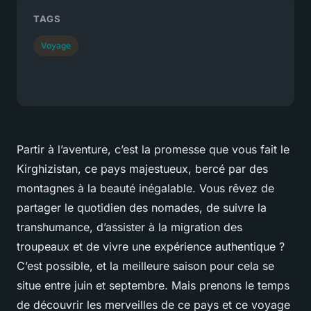
TAGS
Voyage
Partir à l’aventure, c’est la promesse que vous fait le
Kirghizistan, ce pays majestueux, bercé par des
montagnes à la beauté inégalable. Vous rêvez de
partager le quotidien des nomades, de suivre la
transhumance, d’assister à la migration des
troupeaux et de vivre une expérience authentique ?
C’est possible, et la meilleure saison pour cela se
situe entre juin et septembre. Mais prenons le temps
de découvrir les merveilles de ce pays et ce voyage