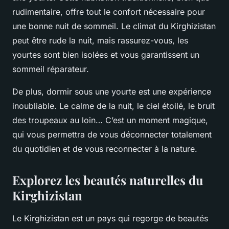
rudimentaire, offre tout le confort nécessaire pour
une bonne nuit de sommeil. Le climat du Kirghizistan
peut être rude la nuit, mais rassurez-vous, les
yourtes sont bien isolées et vous garantissent un
sommeil réparateur.
De plus, dormir sous une yourte est une expérience
inoubliable. Le calme de la nuit, le ciel étoilé, le bruit
des troupeaux au loin… C’est un moment magique,
qui vous permettra de vous déconnecter totalement
du quotidien et de vous reconnecter à la nature.
Explorez les beautés naturelles du
Kirghizistan
Le Kirghizistan est un pays qui regorge de beautés