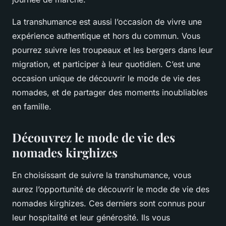
La transhumance est aussi l’occasion de vivre une
expérience authentique et hors du commun. Vous
pourrez suivre les troupeaux et les bergers dans leur
migration, et participer à leur quotidien. C’est une
occasion unique de découvrir le mode de vie des
nomades, et de partager des moments inoubliables
en famille.
Découvrez le mode de vie des
nomades kirghizes
En choisissant de suivre la transhumance, vous
aurez l’opportunité de découvrir le mode de vie des
nomades kirghizes. Ces derniers sont connus pour
leur hospitalité et leur générosité. Ils vous